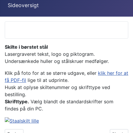
Sideoversigt
Skilte i børstet stål
Lasergraveret tekst, logo og piktogram.
Undersænkede huller og stålskruer medfølger.
Klik på foto for at se større udgave, eller
klik her for at
få PDF-fil
lige til at udprinte.
Husk at oplyse skiltenummer og skrifttype ved
bestilling.
Skrifttype.
Vælg blandt de standardskrifter som
findes på din PC.