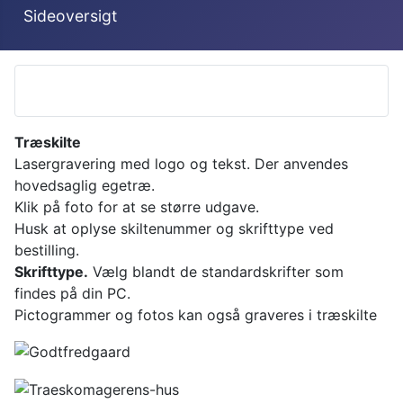
Sideoversigt
Træskilte
Lasergravering med logo og tekst. Der anvendes
hovedsaglig egetræ.
Klik på foto for at se større udgave.
Husk at oplyse skiltenummer og skrifttype ved
bestilling.
Skrifttype.
Vælg blandt de standardskrifter som
findes på din PC.
Pictogrammer og fotos kan også graveres i træskilte